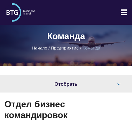
Команда
Начало
/
Предприятие
/
Команда
Отобрать
Отдел бизнес
командировок